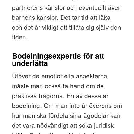
partnerens känslor och eventuellt även
barnens känslor. Det tar tid att läka
och det är viktigt att tillåta sig själv den
tiden.
Bodelningsexpertis för att
underlätta
Utöver de emotionella aspekterna
måste man också ta hand om de
praktiska frågorna. En av dessa är
bodelning. Om man inte är överens om
hur man ska fördela sina ägodelar kan
det vara nödvändigt att söka juridisk