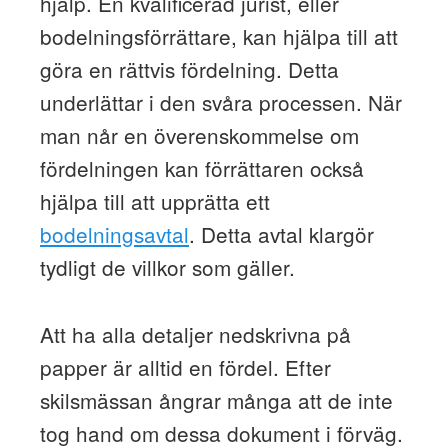
hjälp. En kvalificerad jurist, eller
bodelningsförrättare, kan hjälpa till att
göra en rättvis fördelning. Detta
underlättar i den svåra processen. När
man når en överenskommelse om
fördelningen kan förrättaren också
hjälpa till att upprätta ett
bodelningsavtal
. Detta avtal klargör
tydligt de villkor som gäller.
Att ha alla detaljer nedskrivna på
papper är alltid en fördel. Efter
skilsmässan ångrar många att de inte
tog hand om dessa dokument i förväg.