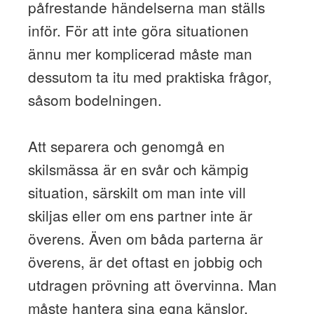
påfrestande händelserna man ställs
inför. För att inte göra situationen
ännu mer komplicerad måste man
dessutom ta itu med praktiska frågor,
såsom bodelningen.
Att separera och genomgå en
skilsmässa är en svår och kämpig
situation, särskilt om man inte vill
skiljas eller om ens partner inte är
överens. Även om båda parterna är
överens, är det oftast en jobbig och
utdragen prövning att övervinna. Man
måste hantera sina egna känslor,