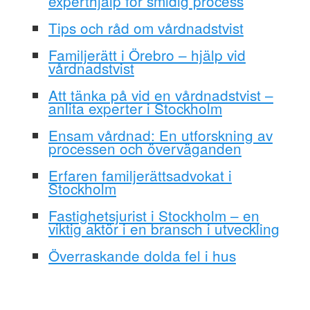
experthjälp för smidig process
Tips och råd om vårdnadstvist
Familjerätt i Örebro – hjälp vid
vårdnadstvist
Att tänka på vid en vårdnadstvist –
anlita experter i Stockholm
Ensam vårdnad: En utforskning av
processen och överväganden
Erfaren familjerättsadvokat i
Stockholm
Fastighetsjurist i Stockholm – en
viktig aktör i en bransch i utveckling
Överraskande dolda fel i hus