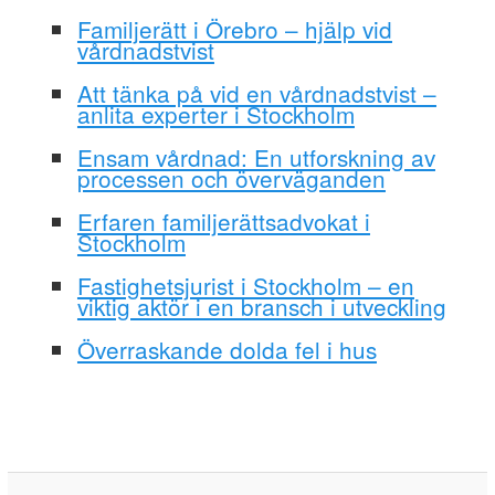
Familjerätt i Örebro – hjälp vid
vårdnadstvist
Att tänka på vid en vårdnadstvist –
anlita experter i Stockholm
Ensam vårdnad: En utforskning av
processen och överväganden
Erfaren familjerättsadvokat i
Stockholm
Fastighetsjurist i Stockholm – en
viktig aktör i en bransch i utveckling
Överraskande dolda fel i hus