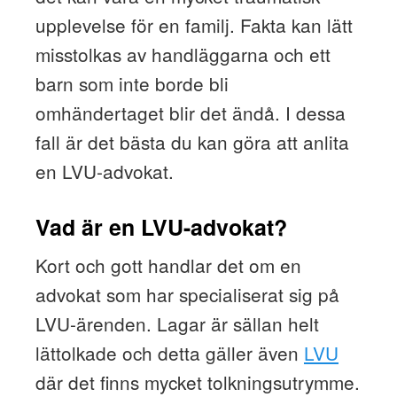
upplevelse för en familj. Fakta kan lätt
misstolkas av handläggarna och ett
barn som inte borde bli
omhändertaget blir det ändå. I dessa
fall är det bästa du kan göra att anlita
en LVU-advokat.
Vad är en LVU-advokat?
Kort och gott handlar det om en
advokat som har specialiserat sig på
LVU-ärenden. Lagar är sällan helt
lättolkade och detta gäller även
LVU
där det finns mycket tolkningsutrymme.