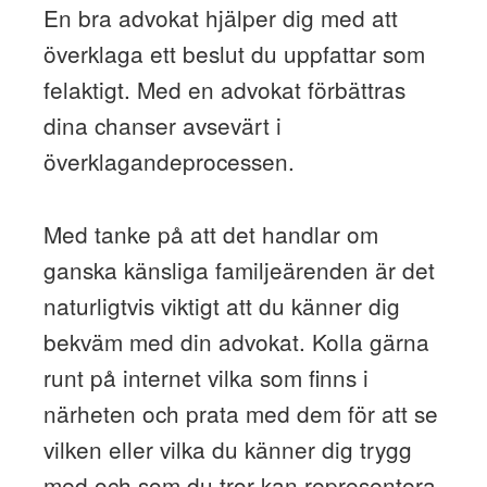
En bra advokat hjälper dig med att
överklaga ett beslut du uppfattar som
felaktigt. Med en advokat förbättras
dina chanser avsevärt i
överklagandeprocessen.
Med tanke på att det handlar om
ganska känsliga familjeärenden är det
naturligtvis viktigt att du känner dig
bekväm med din advokat. Kolla gärna
runt på internet vilka som finns i
närheten och prata med dem för att se
vilken eller vilka du känner dig trygg
med och som du tror kan representera