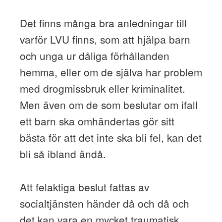
Det finns många bra anledningar till
varför LVU finns, som att hjälpa barn
och unga ur dåliga förhållanden
hemma, eller om de själva har problem
med drogmissbruk eller kriminalitet.
Men även om de som beslutar om ifall
ett barn ska omhändertas gör sitt
bästa för att det inte ska bli fel, kan det
bli så ibland ändå.
Att felaktiga beslut fattas av
socialtjänsten händer då och då och
det kan vara en mycket traumatisk