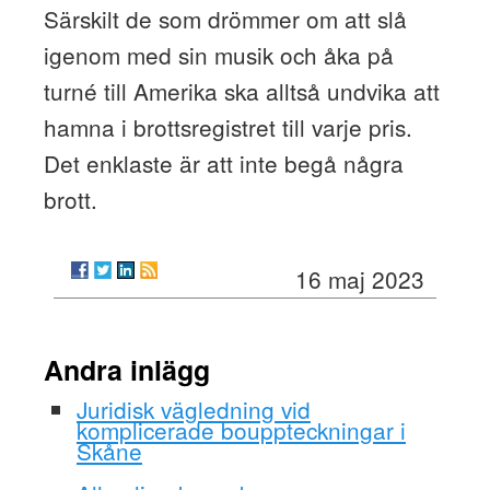
Särskilt de som drömmer om att slå
igenom med sin musik och åka på
turné till Amerika ska alltså undvika att
hamna i brottsregistret till varje pris.
Det enklaste är att inte begå några
brott.
16 maj 2023
Andra inlägg
Juridisk vägledning vid
komplicerade bouppteckningar i
Skåne