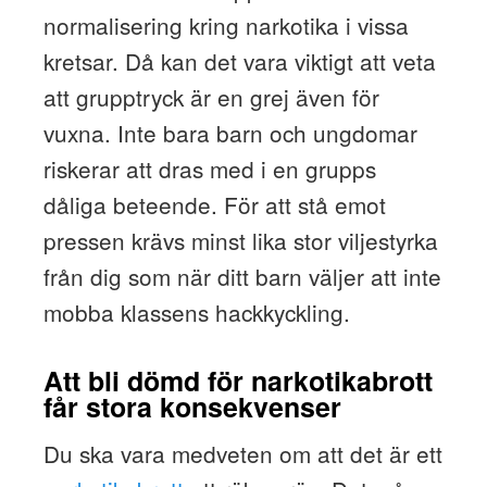
normalisering kring narkotika i vissa
kretsar. Då kan det vara viktigt att veta
att grupptryck är en grej även för
vuxna. Inte bara barn och ungdomar
riskerar att dras med i en grupps
dåliga beteende. För att stå emot
pressen krävs minst lika stor viljestyrka
från dig som när ditt barn väljer att inte
mobba klassens hackkyckling.
Att bli dömd för narkotikabrott
får stora konsekvenser
Du ska vara medveten om att det är ett