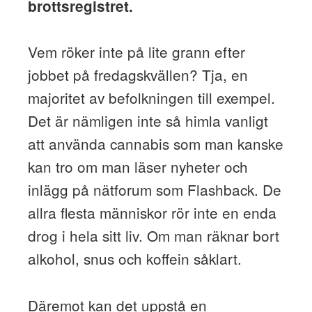
brottsregistret.
Vem röker inte på lite grann efter
jobbet på fredagskvällen? Tja, en
majoritet av befolkningen till exempel.
Det är nämligen inte så himla vanligt
att använda cannabis som man kanske
kan tro om man läser nyheter och
inlägg på nätforum som Flashback. De
allra flesta människor rör inte en enda
drog i hela sitt liv. Om man räknar bort
alkohol, snus och koffein såklart.
Däremot kan det uppstå en