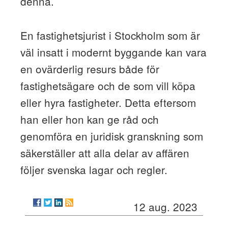
denna.
En fastighetsjurist i Stockholm som är
väl insatt i modernt byggande kan vara
en ovärderlig resurs både för
fastighetsägare och de som vill köpa
eller hyra fastigheter. Detta eftersom
han eller hon kan ge råd och
genomföra en juridisk granskning som
säkerställer att alla delar av affären
följer svenska lagar och regler.
12 aug. 2023