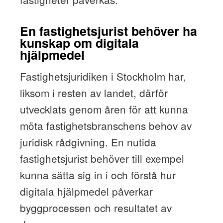
En fastighetsjurist behöver ha
kunskap om digitala
hjälpmedel
Fastighetsjuridiken i Stockholm har,
liksom i resten av landet, därför
utvecklats genom åren för att kunna
möta fastighetsbranschens behov av
juridisk rådgivning. En nutida
fastighetsjurist behöver till exempel
kunna sätta sig in i och förstå hur
digitala hjälpmedel påverkar
byggprocessen och resultatet av