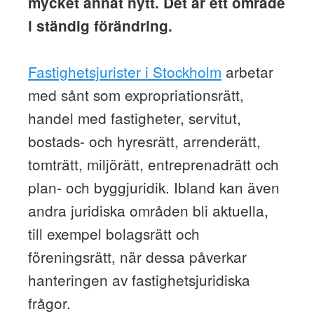
mycket annat nytt. Det är ett område
i ständig förändring.
Fastighetsjurister i Stockholm
arbetar
med sånt som expropriationsrätt,
handel med fastigheter, servitut,
bostads- och hyresrätt, arrenderätt,
tomträtt, miljörätt, entreprenadrätt och
plan- och byggjuridik. Ibland kan även
andra juridiska områden bli aktuella,
till exempel bolagsrätt och
föreningsrätt, när dessa påverkar
hanteringen av fastighetsjuridiska
frågor.