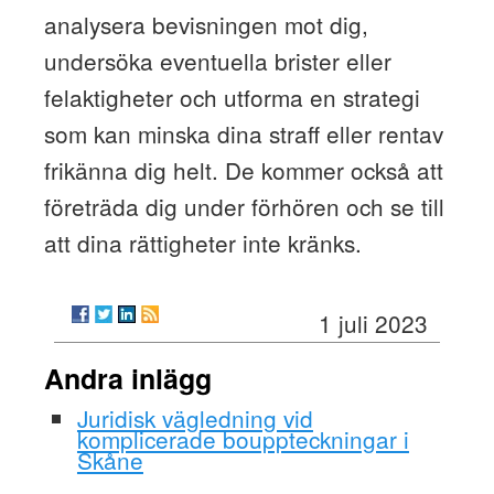
analysera bevisningen mot dig,
undersöka eventuella brister eller
felaktigheter och utforma en strategi
som kan minska dina straff eller rentav
frikänna dig helt. De kommer också att
företräda dig under förhören och se till
att dina rättigheter inte kränks.
1 juli 2023
Andra inlägg
Juridisk vägledning vid
komplicerade bouppteckningar i
Skåne