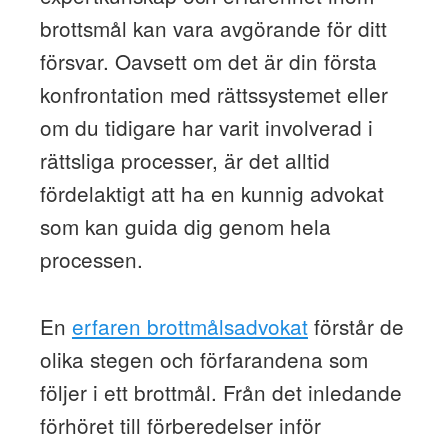
brottsmål kan vara avgörande för ditt
försvar. Oavsett om det är din första
konfrontation med rättssystemet eller
om du tidigare har varit involverad i
rättsliga processer, är det alltid
fördelaktigt att ha en kunnig advokat
som kan guida dig genom hela
processen.
En
erfaren brottmålsadvokat
förstår de
olika stegen och förfarandena som
följer i ett brottmål. Från det inledande
förhöret till förberedelser inför