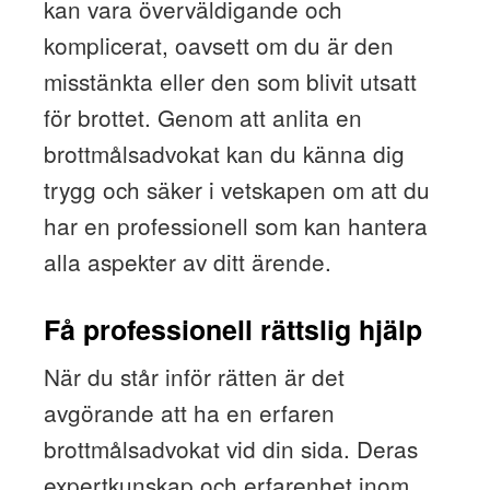
kan vara överväldigande och
komplicerat, oavsett om du är den
misstänkta eller den som blivit utsatt
för brottet. Genom att anlita en
brottmålsadvokat kan du känna dig
trygg och säker i vetskapen om att du
har en professionell som kan hantera
alla aspekter av ditt ärende.
Få professionell rättslig hjälp
När du står inför rätten är det
avgörande att ha en erfaren
brottmålsadvokat vid din sida. Deras
expertkunskap och erfarenhet inom