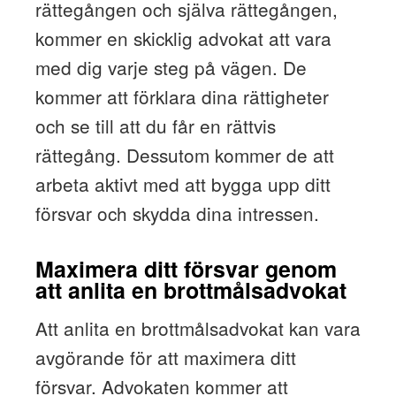
rättegången och själva rättegången,
kommer en skicklig advokat att vara
med dig varje steg på vägen. De
kommer att förklara dina rättigheter
och se till att du får en rättvis
rättegång. Dessutom kommer de att
arbeta aktivt med att bygga upp ditt
försvar och skydda dina intressen.
Maximera ditt försvar genom
att anlita en brottmålsadvokat
Att anlita en brottmålsadvokat kan vara
avgörande för att maximera ditt
försvar. Advokaten kommer att